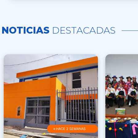
NOTICIAS
DESTACADAS
≡ HACE 2 SEMANAS