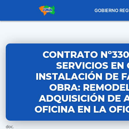
GOBIERNO REG
CONTRATO Nº330
SERVICIOS EN 
INSTALACIÓN DE F
OBRA: REMODEL
ADQUISICIÓN DE 
OFICINA EN LA OF
doc.