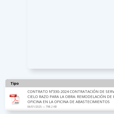
Tipo
CONTRATO Nº330-2024 CONTRATACIÓN DE SERVI
CIELO RAZO PARA LA OBRA: REMODELACIÓN DE E
OFICINA EN LA OFICINA DE ABASTECIMIENTOS
06/01/2025 — 798.2 KB