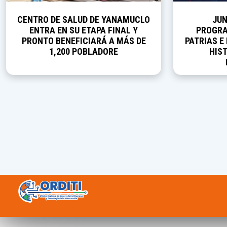
CENTRO DE SALUD DE YANAMUCLO
JUN
ENTRA EN SU ETAPA FINAL Y
PROGRA
PRONTO BENEFICIARÁ A MÁS DE
PATRIAS E
1,200 POBLADORE
HIST