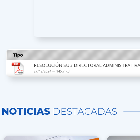
Tipo
RESOLUCIÓN SUB DIRECTORAL ADMINISTRATIVA 
27/12/2024 — 145.7 KB
NOTICIAS
DESTACADAS