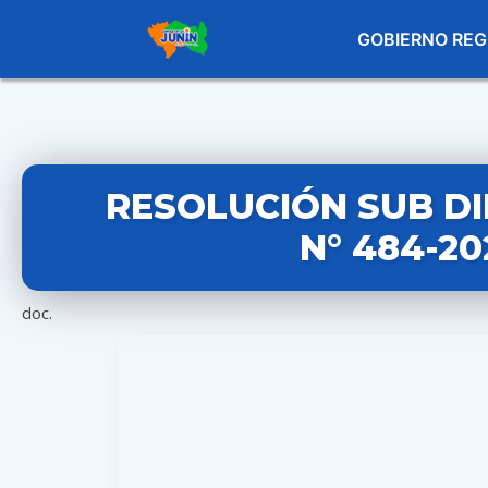
GOBIERNO REG
RESOLUCIÓN SUB D
N° 484-2
doc.