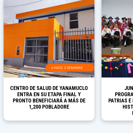
≡ HACE 3 SEMANAS
CENTRO DE SALUD DE YANAMUCLO
JUN
ENTRA EN SU ETAPA FINAL Y
PROGRA
PRONTO BENEFICIARÁ A MÁS DE
PATRIAS E
1,200 POBLADORE
HIST