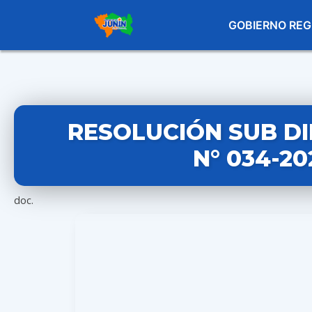
GOBIERNO REG
RESOLUCIÓN SUB D
N° 034-2
doc.