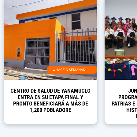
≡ HACE 3 SEMANAS
CENTRO DE SALUD DE YANAMUCLO
JUN
ENTRA EN SU ETAPA FINAL Y
PROGRA
PRONTO BENEFICIARÁ A MÁS DE
PATRIAS E
1,200 POBLADORE
HIST