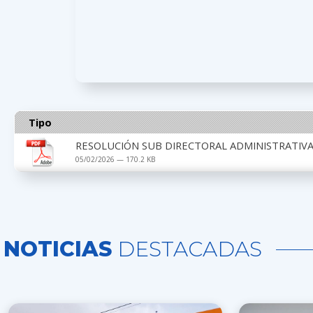
Tipo
RESOLUCIÓN SUB DIRECTORAL ADMINISTRATIVA 
05/02/2026 — 170.2 KB
NOTICIAS
DESTACADAS