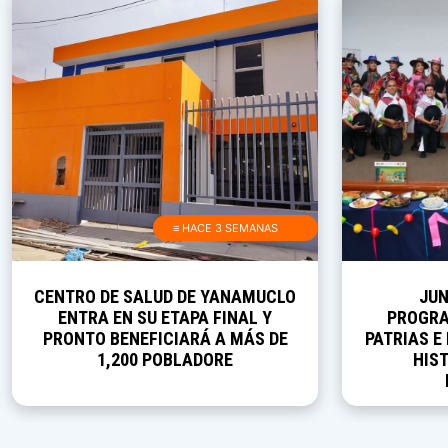
≡ HACE 3 SEMANAS
CENTRO DE SALUD DE YANAMUCLO
JUN
ENTRA EN SU ETAPA FINAL Y
PROGRA
PRONTO BENEFICIARÁ A MÁS DE
PATRIAS E
1,200 POBLADORE
HIST