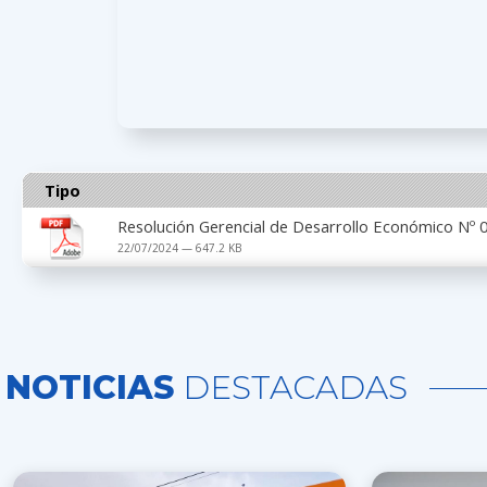
Tipo
Resolución Gerencial de Desarrollo Económico Nº
22/07/2024 — 647.2 KB
NOTICIAS
DESTACADAS