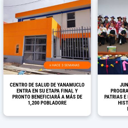
≡ HACE 3 SEMANAS
CENTRO DE SALUD DE YANAMUCLO
JUN
ENTRA EN SU ETAPA FINAL Y
PROGRA
PRONTO BENEFICIARÁ A MÁS DE
PATRIAS E
1,200 POBLADORE
HIST