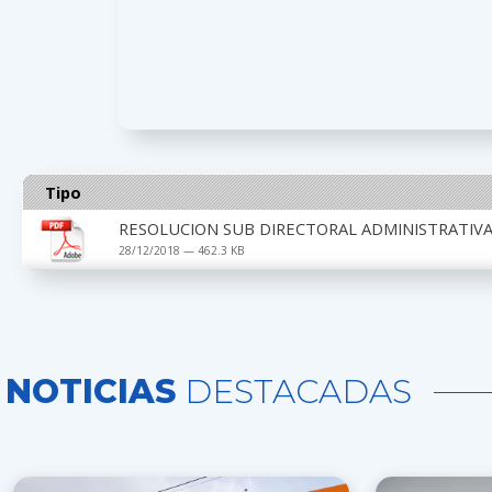
Tipo
RESOLUCION SUB DIRECTORAL ADMINISTRATIVA 
28/12/2018 — 462.3 KB
NOTICIAS
DESTACADAS