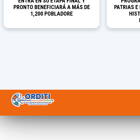
ENTRA EN SU ETAPA FINAL Y
PROGRA
PRONTO BENEFICIARÁ A MÁS DE
PATRIAS E
1,200 POBLADORE
HIST