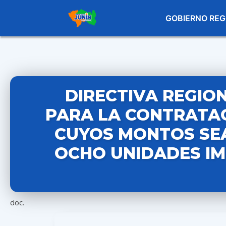
GOBIERNO REG
DIRECTIVA REGION
PARA LA CONTRATACI
CUYOS MONTOS SEA
OCHO UNIDADES IM
doc.