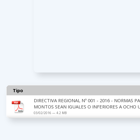
Tipo
DIRECTIVA REGIONAL Nº 001 - 2016 - NORMAS P
MONTOS SEAN IGUALES O INFERIORES A OCHO U
03/02/2016 — 4.2 MB