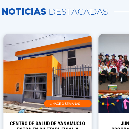
NOTICIAS
DESTACADAS
≡ HACE 3 SEMANAS
CENTRO DE SALUD DE YANAMUCLO
JUN