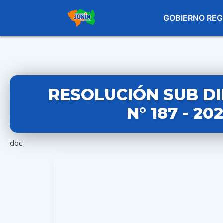
GOBIERNO REG
RESOLUCIÓN SUB D
N° 187 - 20
doc.