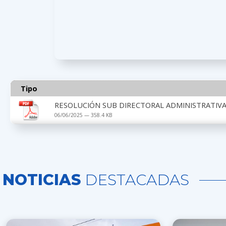
Tipo
RESOLUCIÓN SUB DIRECTORAL ADMINISTRATIVA N°
06/06/2025 — 358.4 KB
NOTICIAS
DESTACADAS