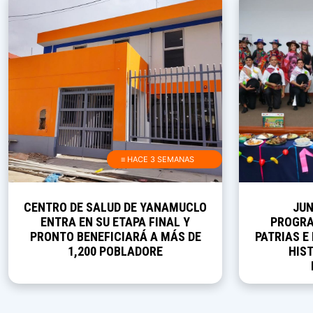
≡ HACE 3 SEMANAS
CENTRO DE SALUD DE YANAMUCLO
JUN
ENTRA EN SU ETAPA FINAL Y
PROGRA
PRONTO BENEFICIARÁ A MÁS DE
PATRIAS E
1,200 POBLADORE
HIST