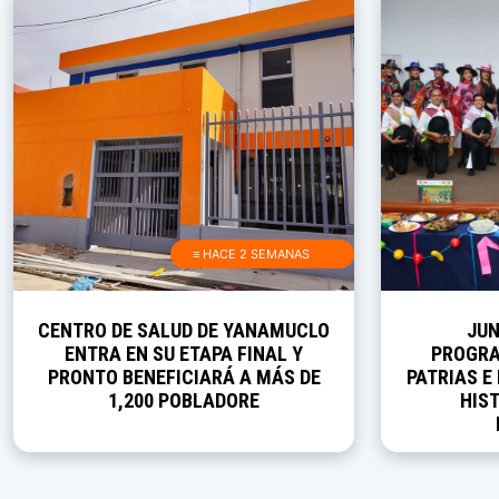
≡ HACE 2 SEMANAS
CENTRO DE SALUD DE YANAMUCLO
JUN
ENTRA EN SU ETAPA FINAL Y
PROGRA
PRONTO BENEFICIARÁ A MÁS DE
PATRIAS E
1,200 POBLADORE
HIST