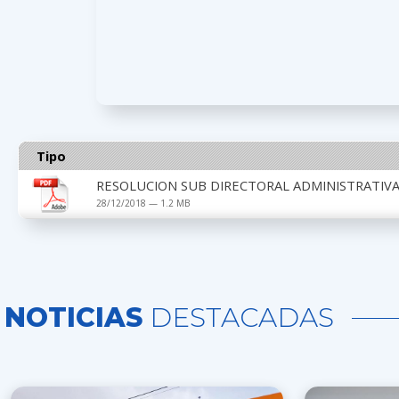
Tipo
RESOLUCION SUB DIRECTORAL ADMINISTRATIVA 
28/12/2018 — 1.2 MB
NOTICIAS
DESTACADAS