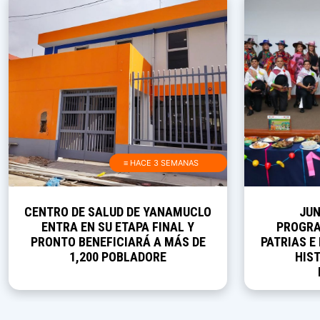
≡ HACE 3 SEMANAS
CENTRO DE SALUD DE YANAMUCLO
JUN
ENTRA EN SU ETAPA FINAL Y
PROGRA
PRONTO BENEFICIARÁ A MÁS DE
PATRIAS E
1,200 POBLADORE
HIST