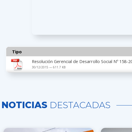
Tipo
Resolución Gerencial de Desarrollo Social Nº 158
30/12/2015 — 611.7 KB
NOTICIAS
DESTACADAS