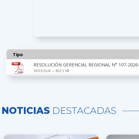
Tipo
RESOLUCIÓN GERENCIAL REGIONAL N° 107-2026-
30/03/2026 — 803.5 KB
NOTICIAS
DESTACADAS