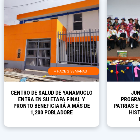
≡ HACE 2 SEMANAS
CENTRO DE SALUD DE YANAMUCLO
JUN
ENTRA EN SU ETAPA FINAL Y
PROGRA
PRONTO BENEFICIARÁ A MÁS DE
PATRIAS E
1,200 POBLADORE
HIST