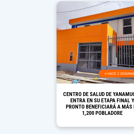
≡ HACE 2 SEMAN
CENTRO DE SALUD DE YANAMU
ENTRA EN SU ETAPA FINAL 
PRONTO BENEFICIARÁ A MÁS 
1,200 POBLADORE