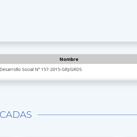
Nombre
 Desarrollo Social Nº 157-2015-GRJ/GRDS
CADAS