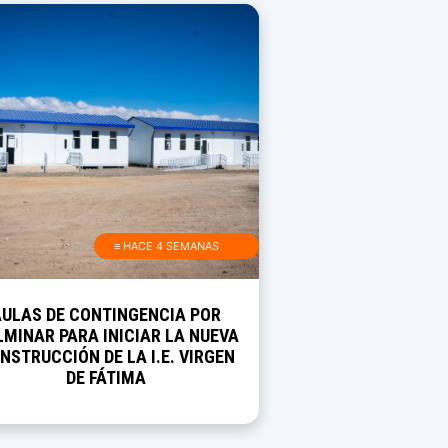
≡ HACE 4 SEMANAS
AULAS DE CONTINGENCIA POR
MINAR PARA INICIAR LA NUEVA
NSTRUCCIÓN DE LA I.E. VIRGEN
DE FÁTIMA