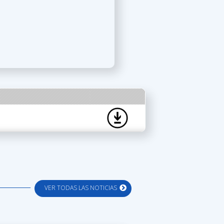
VER TODAS LAS NOTICIAS