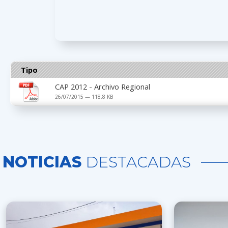
Tipo
CAP 2012 - Archivo Regional
26/07/2015 — 118.8 KB
NOTICIAS
DESTACADAS