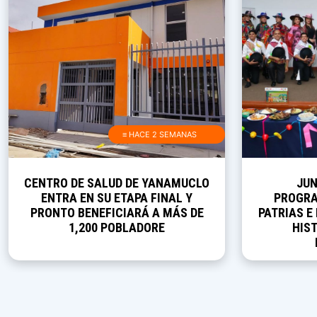
≡ HACE 2 SEMANAS
CENTRO DE SALUD DE YANAMUCLO
JUN
ENTRA EN SU ETAPA FINAL Y
PROGRA
PRONTO BENEFICIARÁ A MÁS DE
PATRIAS E
1,200 POBLADORE
HIST