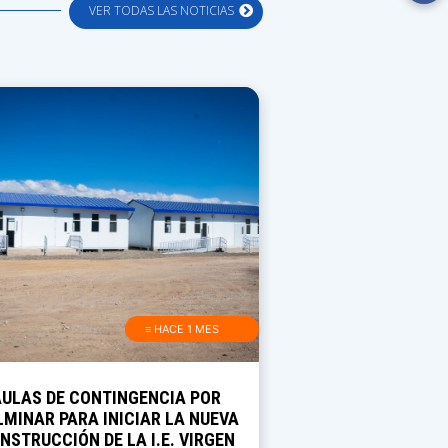
VER TODAS LAS NOTICIAS
≡ HACE 1 MES
AULAS DE CONTINGENCIA POR
MINAR PARA INICIAR LA NUEVA
NSTRUCCIÓN DE LA I.E. VIRGEN