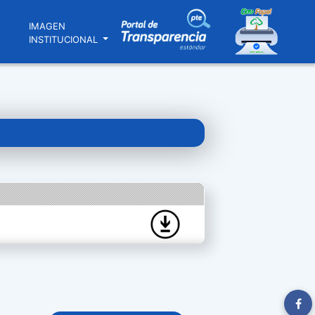
N
IMAGEN
INSTITUCIONAL