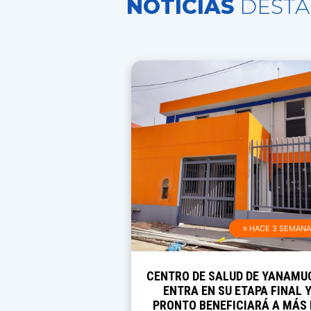
NOTICIAS
DESTA
≡ HACE 3 SEMAN
CENTRO DE SALUD DE YANAMU
ENTRA EN SU ETAPA FINAL 
PRONTO BENEFICIARÁ A MÁS 