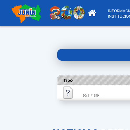
INFORMACI
INSTITUCIO
Tipo
30/11/1999 —