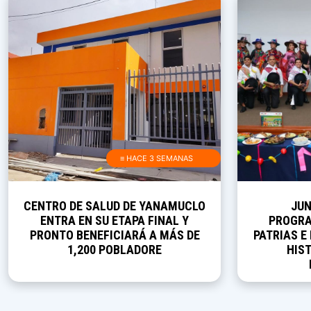
≡ HACE 3 SEMANAS
CENTRO DE SALUD DE YANAMUCLO
JUN
ENTRA EN SU ETAPA FINAL Y
PROGRA
PRONTO BENEFICIARÁ A MÁS DE
PATRIAS E
1,200 POBLADORE
HIST