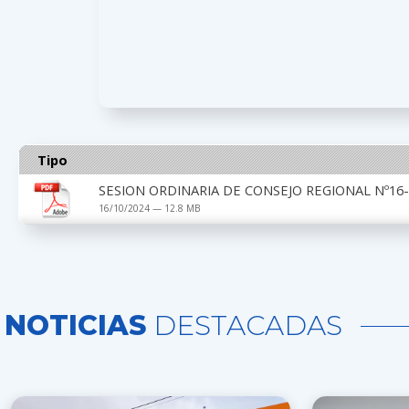
Tipo
SESION ORDINARIA DE CONSEJO REGIONAL Nº16
16/10/2024 — 12.8 MB
NOTICIAS
DESTACADAS