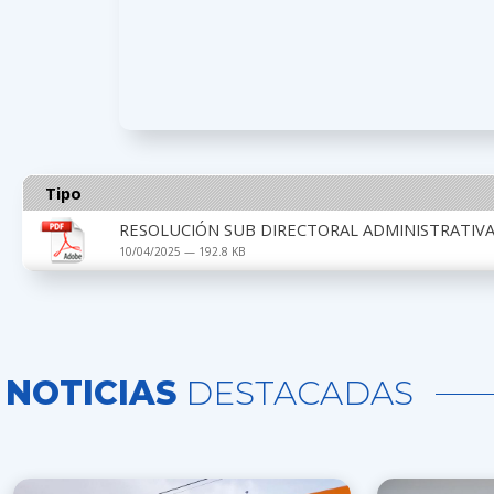
Tipo
RESOLUCIÓN SUB DIRECTORAL ADMINISTRATIVA N°
10/04/2025 — 192.8 KB
NOTICIAS
DESTACADAS