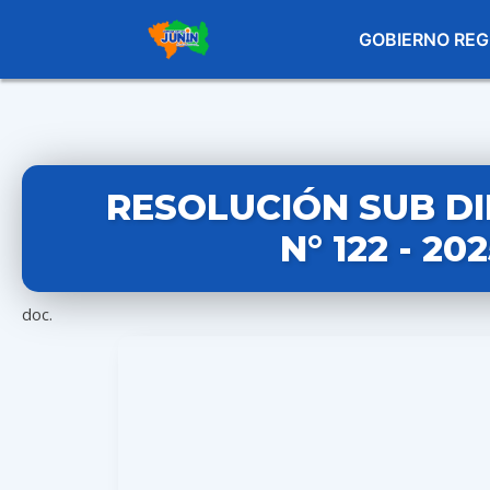
GOBIERNO REG
RESOLUCIÓN SUB D
N° 122 - 20
doc.