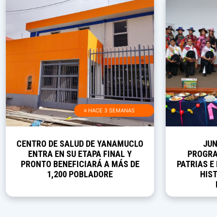
≡ HACE 3 SEMANAS
CENTRO DE SALUD DE YANAMUCLO
JUN
ENTRA EN SU ETAPA FINAL Y
PROGRA
PRONTO BENEFICIARÁ A MÁS DE
PATRIAS E
1,200 POBLADORE
HIST