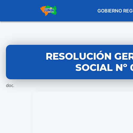
GOBIERNO REG
RESOLUCIÓN GE
SOCIAL Nº 
doc.