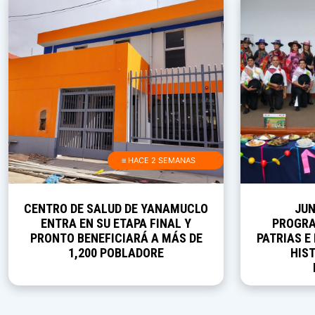
≡ HACE 2 SEMANAS
CENTRO DE SALUD DE YANAMUCLO
JUN
ENTRA EN SU ETAPA FINAL Y
PROGRA
PRONTO BENEFICIARÁ A MÁS DE
PATRIAS E
1,200 POBLADORE
HIST