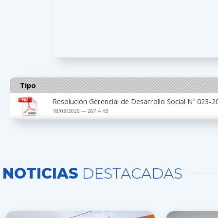
Tipo
Resolución Gerencial de Desarrollo Social Nº 023
18/03/2026 — 267.4 KB
NOTICIAS
DESTACADAS