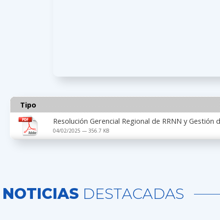
Tipo
Resolución Gerencial Regional de RRNN y Gestió
04/02/2025 — 356.7 KB
NOTICIAS
DESTACADAS