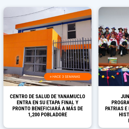
≡ HACE 3 SEMANAS
CENTRO DE SALUD DE YANAMUCLO
JUN
ENTRA EN SU ETAPA FINAL Y
PROGRA
PRONTO BENEFICIARÁ A MÁS DE
PATRIAS E
1,200 POBLADORE
HIST