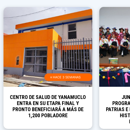
≡ HACE 3 SEMANAS
CENTRO DE SALUD DE YANAMUCLO
JUN
ENTRA EN SU ETAPA FINAL Y
PROGRA
PRONTO BENEFICIARÁ A MÁS DE
PATRIAS E
1,200 POBLADORE
HIST