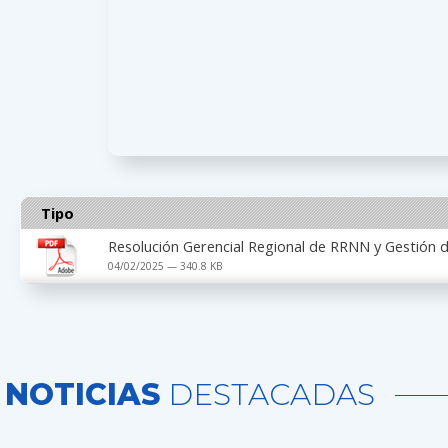
Tipo
Resolución Gerencial Regional de RRNN y Gestió
04/02/2025 — 340.8 KB
NOTICIAS
DESTACADAS