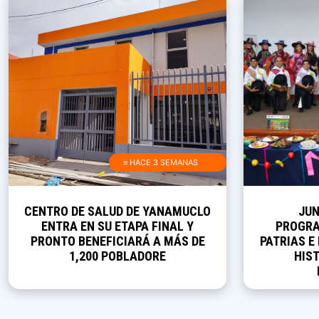
≡ HACE 3 SEMANAS
CENTRO DE SALUD DE YANAMUCLO
JUN
ENTRA EN SU ETAPA FINAL Y
PROGRA
PRONTO BENEFICIARÁ A MÁS DE
PATRIAS E
1,200 POBLADORE
HIST