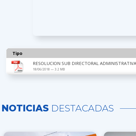
Tipo
RESOLUCION SUB DIRECTORAL ADMINISTRATIVA 
18/06/2018 — 3.2 MB
NOTICIAS
DESTACADAS