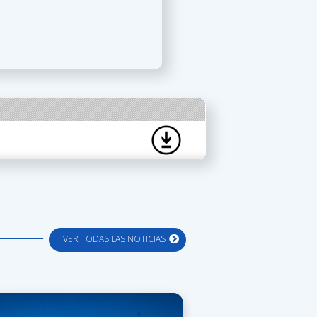
VER TODAS LAS NOTICIAS