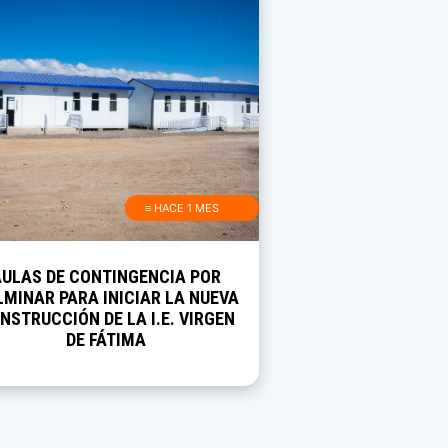
≡ HACE 1 MES
AULAS DE CONTINGENCIA POR
MINAR PARA INICIAR LA NUEVA
NSTRUCCIÓN DE LA I.E. VIRGEN
DE FÁTIMA