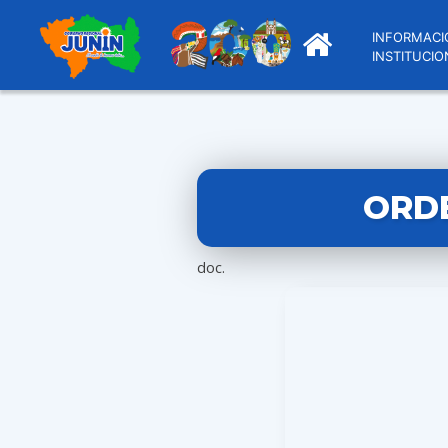
INFORMACI
INSTITUCIO
ORDE
doc.