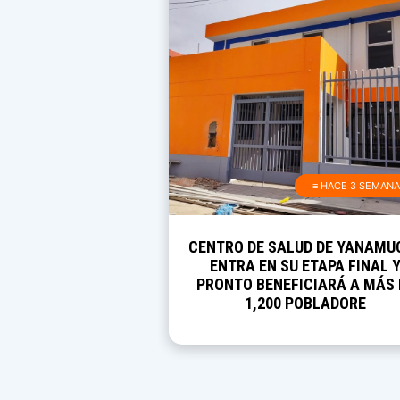
≡ HACE 3 SEMAN
CENTRO DE SALUD DE YANAMU
ENTRA EN SU ETAPA FINAL 
PRONTO BENEFICIARÁ A MÁS 
1,200 POBLADORE