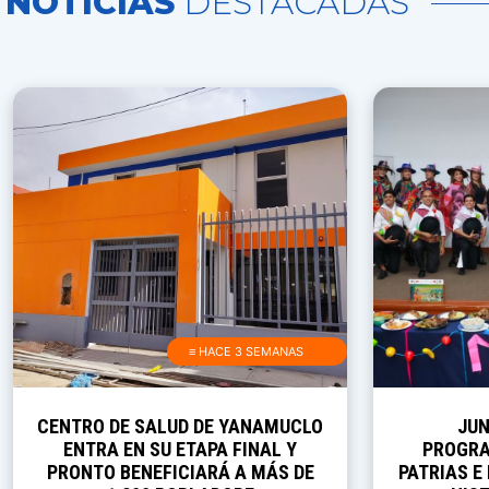
NOTICIAS
DESTACADAS
≡ HACE 3 SEMANAS
CENTRO DE SALUD DE YANAMUCLO
JUN
ENTRA EN SU ETAPA FINAL Y
PROGRA
PRONTO BENEFICIARÁ A MÁS DE
PATRIAS E