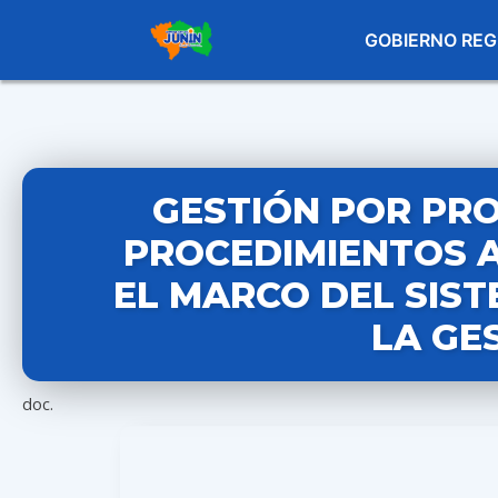
GOBIERNO REG
GESTIÓN POR PRO
PROCEDIMIENTOS A
EL MARCO DEL SIS
LA GE
doc.