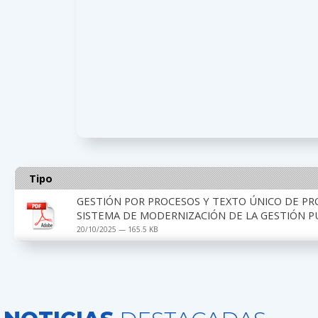
Tipo
GESTIÓN POR PROCESOS Y TEXTO ÚNICO DE PR
SISTEMA DE MODERNIZACIÓN DE LA GESTIÓN P
20/10/2025 — 165.5 KB