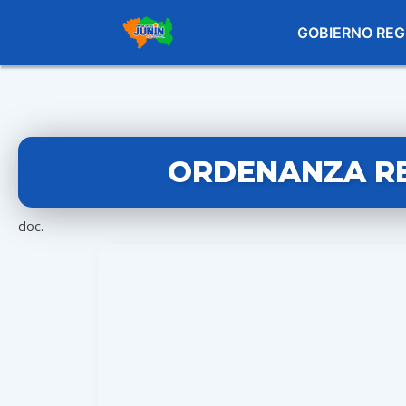
GOBIERNO REG
ORDENANZA RE
doc.