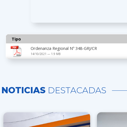
Tipo
Ordenanza Regional Nº 348-GRJ/CR
14/10/2021 — 1.9 MB
NOTICIAS
DESTACADAS