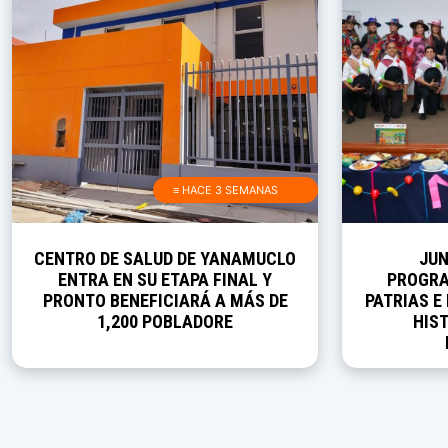
≡ HACE 3 SEMANAS
CENTRO DE SALUD DE YANAMUCLO
JUN
ENTRA EN SU ETAPA FINAL Y
PROGRA
PRONTO BENEFICIARÁ A MÁS DE
PATRIAS E
1,200 POBLADORE
HIST