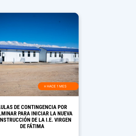
≡ HACE 1 MES
AULAS DE CONTINGENCIA POR
MINAR PARA INICIAR LA NUEVA
NSTRUCCIÓN DE LA I.E. VIRGEN
DE FÁTIMA