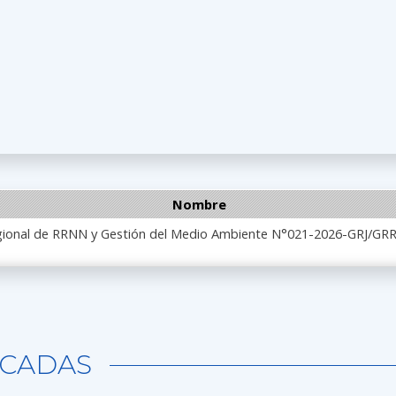
Nombre
egional de RRNN y Gestión del Medio Ambiente N°021-2026-GRJ/G
CADAS