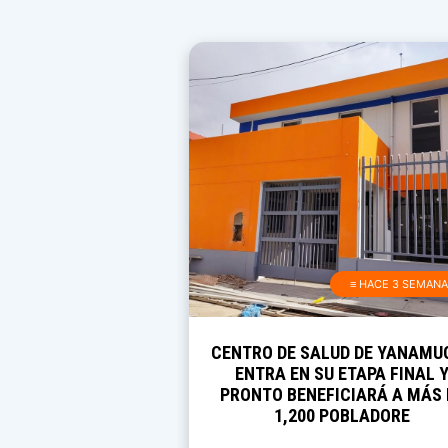
≡ HACE 3 SEMAN
CENTRO DE SALUD DE YANAMU
ENTRA EN SU ETAPA FINAL 
PRONTO BENEFICIARÁ A MÁS 
1,200 POBLADORE