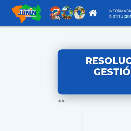
INFORMACI
INSTITUCIO
RESOLUC
GESTIÓ
doc.