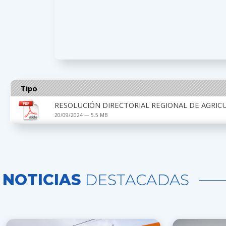
Tipo
RESOLUCIÓN DIRECTORIAL REGIONAL DE AGRIC
20/09/2024 — 5.5 MB
NOTICIAS
DESTACADAS