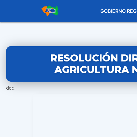
GOBIERNO REG
RESOLUCIÓN DI
AGRICULTURA N
doc.