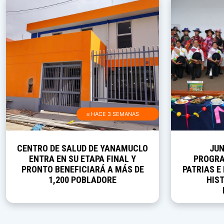
≡ HACE 3 SEMANAS
CENTRO DE SALUD DE YANAMUCLO
JUN
ENTRA EN SU ETAPA FINAL Y
PROGRA
PRONTO BENEFICIARÁ A MÁS DE
PATRIAS E
1,200 POBLADORE
HIST