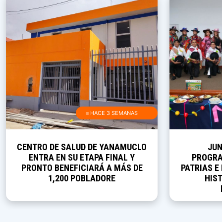
≡ HACE 3 SEMANAS
CENTRO DE SALUD DE YANAMUCLO
JUN
ENTRA EN SU ETAPA FINAL Y
PROGRA
PRONTO BENEFICIARÁ A MÁS DE
PATRIAS E
1,200 POBLADORE
HIST