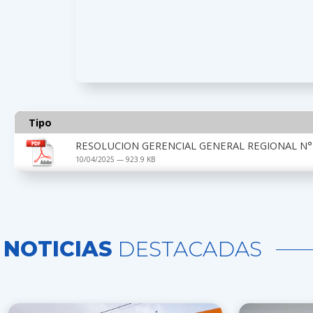
Tipo
RESOLUCION GERENCIAL GENERAL REGIONAL N° 
10/04/2025 — 923.9 KB
NOTICIAS
DESTACADAS