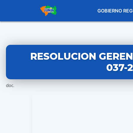
GOBIERNO REG
RESOLUCION GEREN
037-
doc.