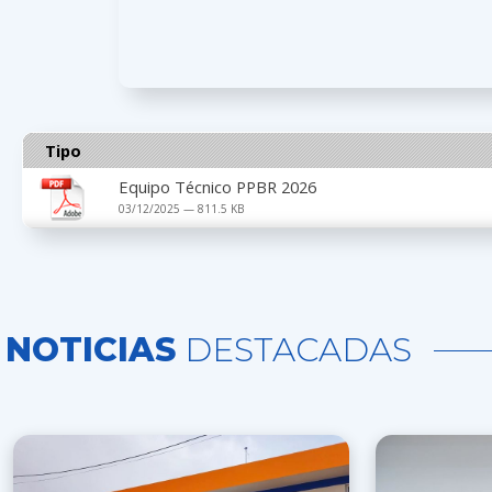
Tipo
Equipo Técnico PPBR 2026
03/12/2025 — 811.5 KB
NOTICIAS
DESTACADAS