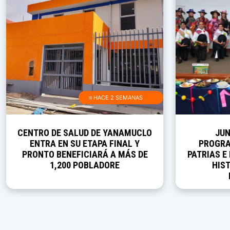
≡ HACE 2 SEMANAS
CENTRO DE SALUD DE YANAMUCLO
JUN
ENTRA EN SU ETAPA FINAL Y
PROGRA
PRONTO BENEFICIARÁ A MÁS DE
PATRIAS E
1,200 POBLADORE
HIST