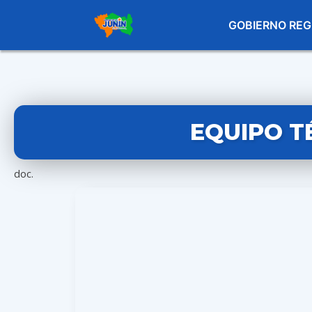
GOBIERNO REG
EQUIPO T
doc.