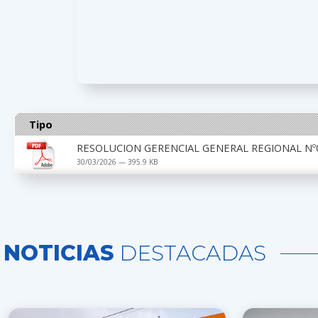
Tipo
RESOLUCION GERENCIAL GENERAL REGIONAL Nº0
30/03/2026 — 395.9 KB
NOTICIAS
DESTACADAS