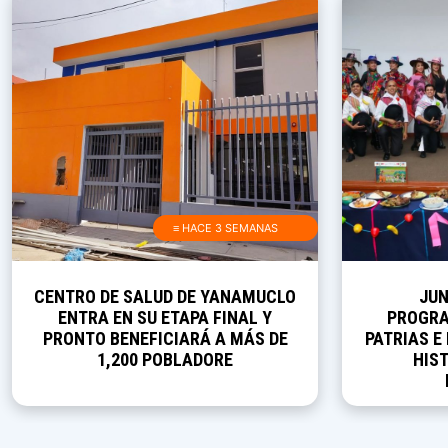
≡ HACE 3 SEMANAS
CENTRO DE SALUD DE YANAMUCLO
JUN
ENTRA EN SU ETAPA FINAL Y
PROGRA
PRONTO BENEFICIARÁ A MÁS DE
PATRIAS E
1,200 POBLADORE
HIST