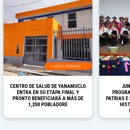
≡ HACE 2 SEMANAS
CENTRO DE SALUD DE YANAMUCLO
JUN
ENTRA EN SU ETAPA FINAL Y
PROGRA
PRONTO BENEFICIARÁ A MÁS DE
PATRIAS E
1,200 POBLADORE
HIST