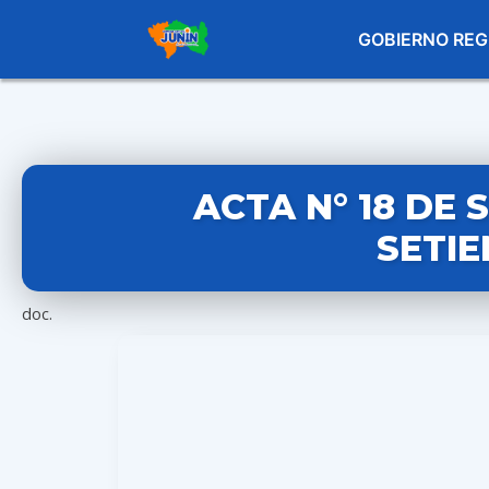
GOBIERNO REG
ACTA N° 18 DE 
SETIE
doc.