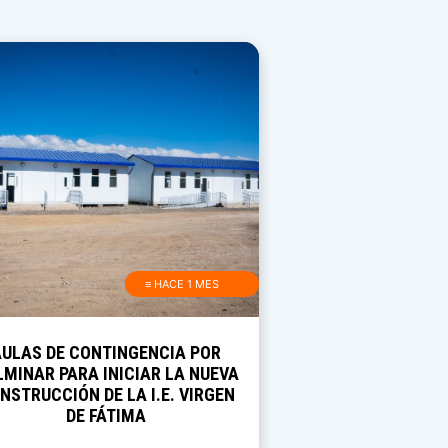
≡ HACE 1 MES
AULAS DE CONTINGENCIA POR
MINAR PARA INICIAR LA NUEVA
NSTRUCCIÓN DE LA I.E. VIRGEN
DE FÁTIMA