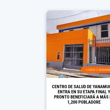
≡ HACE 3 SEMAN
CENTRO DE SALUD DE YANAMU
ENTRA EN SU ETAPA FINAL 
PRONTO BENEFICIARÁ A MÁS 
1,200 POBLADORE