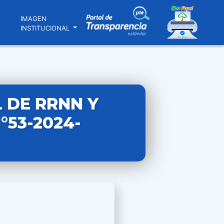
N
IMAGEN
INSTITUCIONAL
 DE RRNN Y
°53-2024-