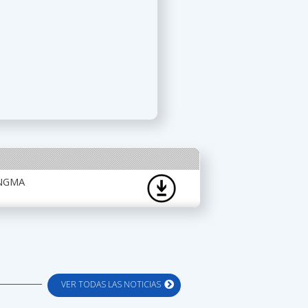
RNGMA
VER TODAS LAS NOTICIAS