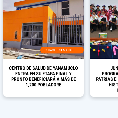
≡ HACE 3 SEMANAS
CENTRO DE SALUD DE YANAMUCLO
JUN
ENTRA EN SU ETAPA FINAL Y
PROGRA
PRONTO BENEFICIARÁ A MÁS DE
PATRIAS E
1,200 POBLADORE
HIST