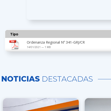
Tipo
Ordenanza Regional Nº 341-GRJ/CR
14/01/2021 — 1 MB
NOTICIAS
DESTACADAS