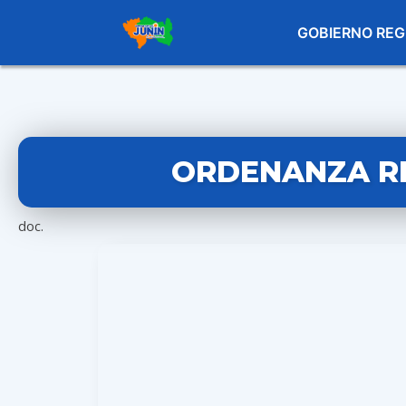
GOBIERNO REG
ORDENANZA RE
doc.