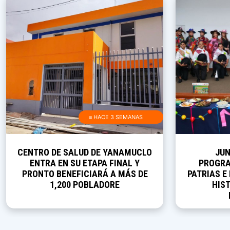
≡ HACE 3 SEMANAS
CENTRO DE SALUD DE YANAMUCLO
JUN
ENTRA EN SU ETAPA FINAL Y
PROGRA
PRONTO BENEFICIARÁ A MÁS DE
PATRIAS E
1,200 POBLADORE
HIST