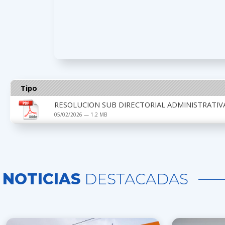
Tipo
RESOLUCION SUB DIRECTORIAL ADMINISTRATIVA
05/02/2026 — 1.2 MB
NOTICIAS
DESTACADAS