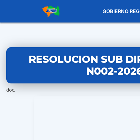
GOBIERNO REG
RESOLUCION SUB DI
N002-202
doc.