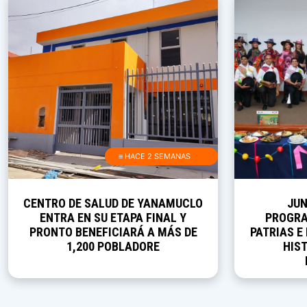
≡ HACE 2 SEMANAS
CENTRO DE SALUD DE YANAMUCLO
JUN
ENTRA EN SU ETAPA FINAL Y
PROGRA
PRONTO BENEFICIARÁ A MÁS DE
PATRIAS E
1,200 POBLADORE
HIST