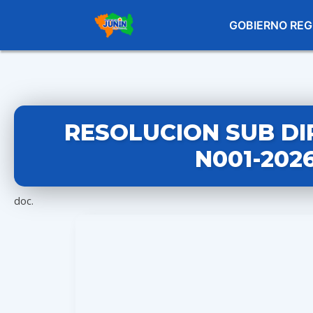
GOBIERNO REG
RESOLUCION SUB DI
N001-202
doc.