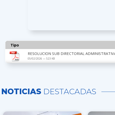
Tipo
RESOLUCION SUB DIRECTORIAL ADMINISTRATIVA
05/02/2026 — 523 KB
NOTICIAS
DESTACADAS