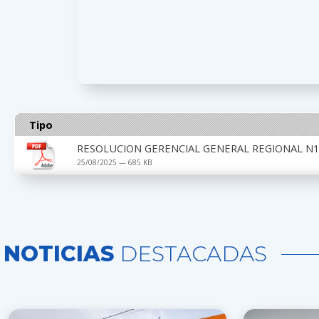
Tipo
RESOLUCION GERENCIAL GENERAL REGIONAL N1
25/08/2025 — 685 KB
NOTICIAS
DESTACADAS