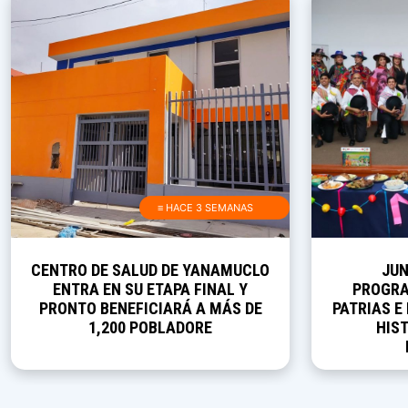
≡ HACE 3 SEMANAS
CENTRO DE SALUD DE YANAMUCLO
JUN
ENTRA EN SU ETAPA FINAL Y
PROGRA
PRONTO BENEFICIARÁ A MÁS DE
PATRIAS E
1,200 POBLADORE
HIST