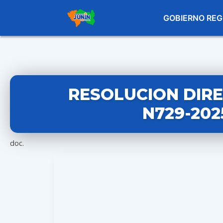
GOBIERNO REG
RESOLUCION DIR
N729-202
doc.