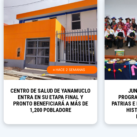
≡ HACE 2 SEMANAS
CENTRO DE SALUD DE YANAMUCLO
JUN
ENTRA EN SU ETAPA FINAL Y
PROGRA
PRONTO BENEFICIARÁ A MÁS DE
PATRIAS E
1,200 POBLADORE
HIST