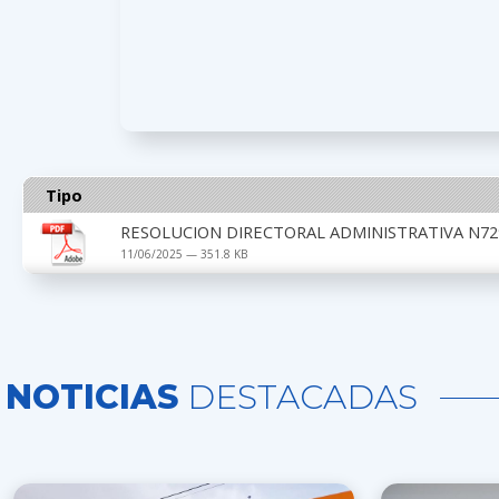
Tipo
RESOLUCION DIRECTORAL ADMINISTRATIVA N72
11/06/2025 — 351.8 KB
NOTICIAS
DESTACADAS