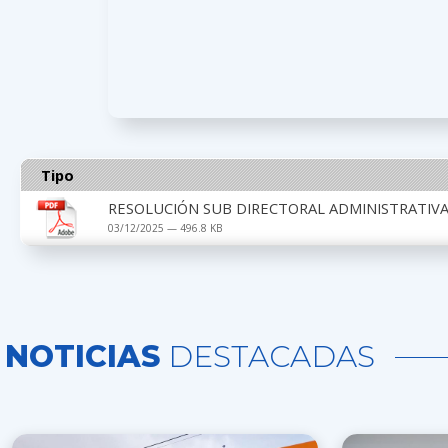
Tipo
RESOLUCIÓN SUB DIRECTORAL ADMINISTRATIVA 
03/12/2025 — 496.8 KB
NOTICIAS
DESTACADAS