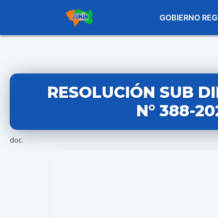
GOBIERNO REG
RESOLUCIÓN SUB D
N° 388-2
doc.