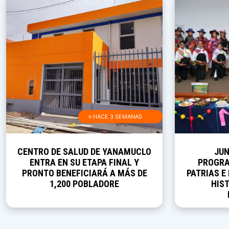
≡ HACE 3 SEMANAS
CENTRO DE SALUD DE YANAMUCLO
JUN
ENTRA EN SU ETAPA FINAL Y
PROGRA
PRONTO BENEFICIARÁ A MÁS DE
PATRIAS E
1,200 POBLADORE
HIST