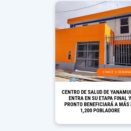
≡ HACE 3 SEMAN
CENTRO DE SALUD DE YANAMU
ENTRA EN SU ETAPA FINAL 
PRONTO BENEFICIARÁ A MÁS 
1,200 POBLADORE