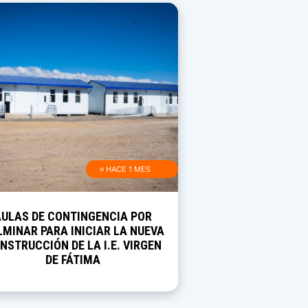
≡ HACE 1 MES
AULAS DE CONTINGENCIA POR
MINAR PARA INICIAR LA NUEVA
NSTRUCCIÓN DE LA I.E. VIRGEN
DE FÁTIMA