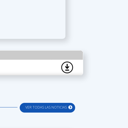
VER TODAS LAS NOTICIAS