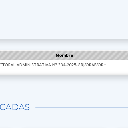
Nombre
CTORAL ADMINISTRATIVA N° 394-2025-GRJ/ORAF/ORH
CADAS