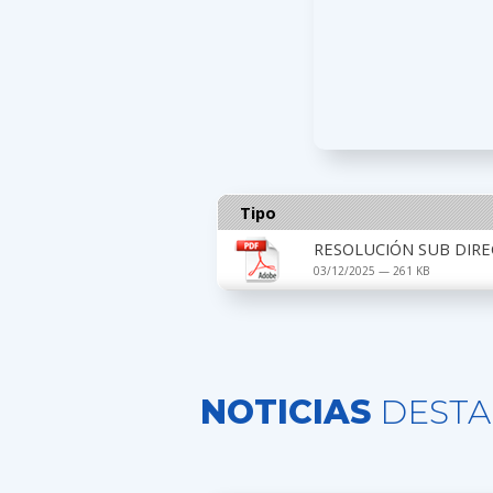
Tipo
RESOLUCIÓN SUB DIRE
03/12/2025 — 261 KB
NOTICIAS
DESTA