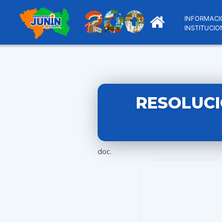
INFORMACI
INSTITUCIO
RESOLUCI
doc.