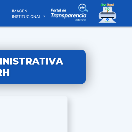
N
IMAGEN
INSTITUCIONAL
INISTRATIVA
RH