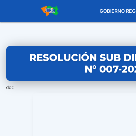
GOBIERNO REG
RESOLUCIÓN SUB D
N° 007-2
doc.