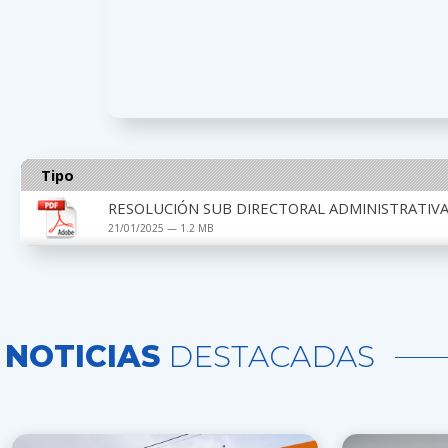
Tipo
RESOLUCIÓN SUB DIRECTORAL ADMINISTRATIVA 
21/01/2025 — 1.2 MB
NOTICIAS
DESTACADAS