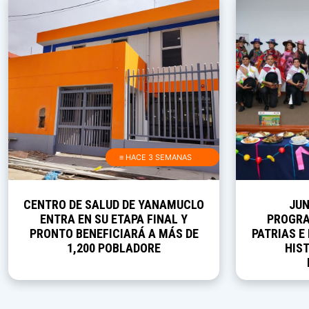
≡ HACE 3 SEMANAS
CENTRO DE SALUD DE YANAMUCLO
JUN
ENTRA EN SU ETAPA FINAL Y
PROGRA
PRONTO BENEFICIARÁ A MÁS DE
PATRIAS E
1,200 POBLADORE
HIST