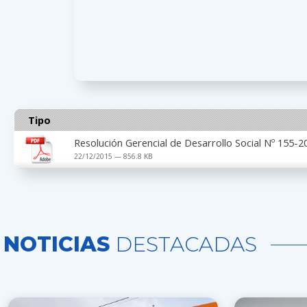
Tipo
Resolución Gerencial de Desarrollo Social Nº 155
22/12/2015 — 856.8 KB
NOTICIAS
DESTACADAS