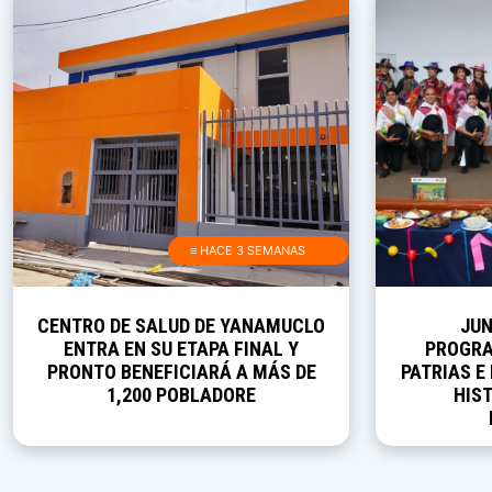
≡ HACE 3 SEMANAS
CENTRO DE SALUD DE YANAMUCLO
JUN
ENTRA EN SU ETAPA FINAL Y
PROGRA
PRONTO BENEFICIARÁ A MÁS DE
PATRIAS E
1,200 POBLADORE
HIST