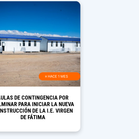
≡ HACE 1 MES
AULAS DE CONTINGENCIA POR
MINAR PARA INICIAR LA NUEVA
NSTRUCCIÓN DE LA I.E. VIRGEN
DE FÁTIMA