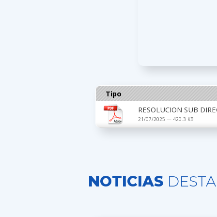
Tipo
RESOLUCION SUB DIRE
21/07/2025 — 420.3 KB
NOTICIAS
DESTA