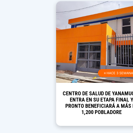
≡ HACE 3 SEMAN
CENTRO DE SALUD DE YANAMU
ENTRA EN SU ETAPA FINAL 
PRONTO BENEFICIARÁ A MÁS 
1,200 POBLADORE