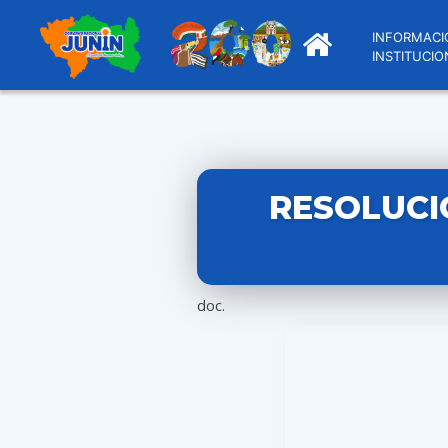
INFORMACI
INSTITUCIO
RESOLUCI
doc.