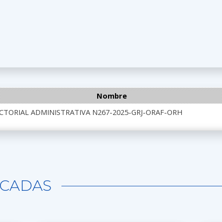
Nombre
CTORIAL ADMINISTRATIVA N267-2025-GRJ-ORAF-ORH
CADAS