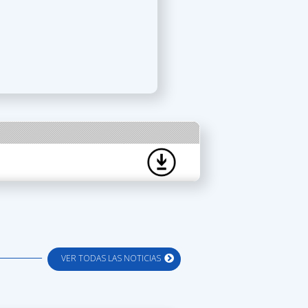
VER TODAS LAS NOTICIAS