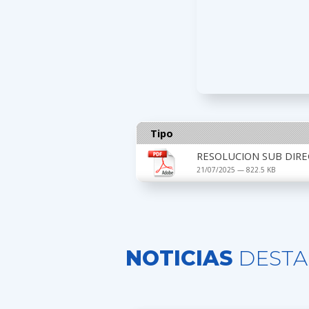
Tipo
RESOLUCION SUB DIRE
21/07/2025 — 822.5 KB
NOTICIAS
DESTA