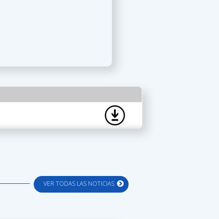
VER TODAS LAS NOTICIAS