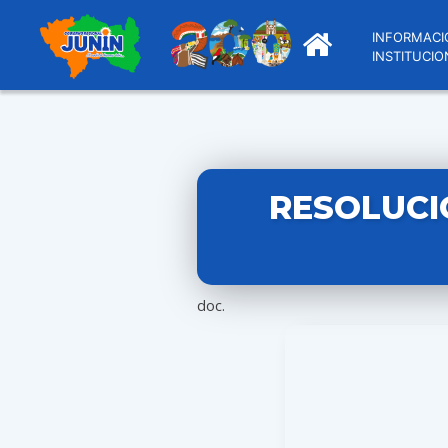
INFORMACI
INSTITUCIO
RESOLUCI
doc.