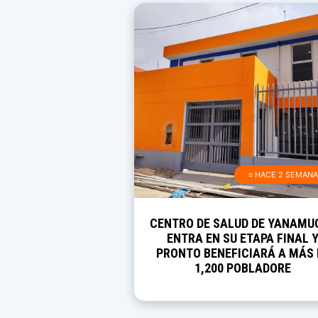
≡ HACE 2 SEMAN
CENTRO DE SALUD DE YANAMU
ENTRA EN SU ETAPA FINAL 
PRONTO BENEFICIARÁ A MÁS 
1,200 POBLADORE