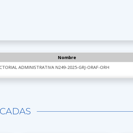
Nombre
CTORIAL ADMINISTRATIVA N249-2025-GRJ-ORAF-ORH
CADAS