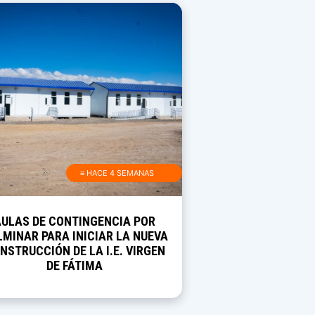
≡ HACE 4 SEMANAS
AULAS DE CONTINGENCIA POR
MINAR PARA INICIAR LA NUEVA
NSTRUCCIÓN DE LA I.E. VIRGEN
DE FÁTIMA