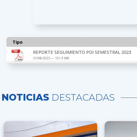
Tipo
REPORTE SEGUIMIENTO POI SEMESTRAL 2023
31/08/2023 — 151.9 MB
NOTICIAS
DESTACADAS