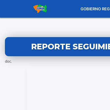
GOBIERNO REG
REPORTE SEGUIMI
doc.