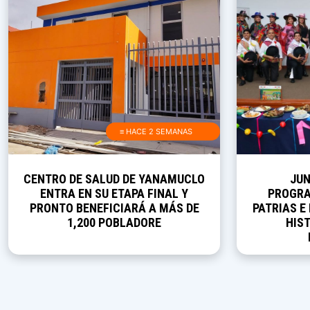
≡ HACE 2 SEMANAS
CENTRO DE SALUD DE YANAMUCLO
JUN
ENTRA EN SU ETAPA FINAL Y
PROGRA
PRONTO BENEFICIARÁ A MÁS DE
PATRIAS E
1,200 POBLADORE
HIST