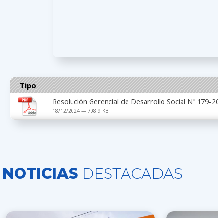
Tipo
Resolución Gerencial de Desarrollo Social Nº 179
18/12/2024 — 708.9 KB
NOTICIAS
DESTACADAS