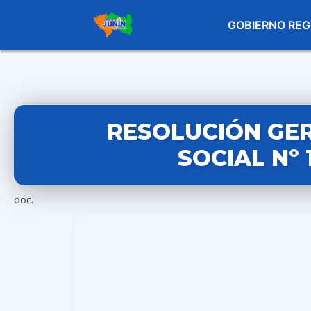
GOBIERNO REG
RESOLUCIÓN GE
SOCIAL Nº 
doc.