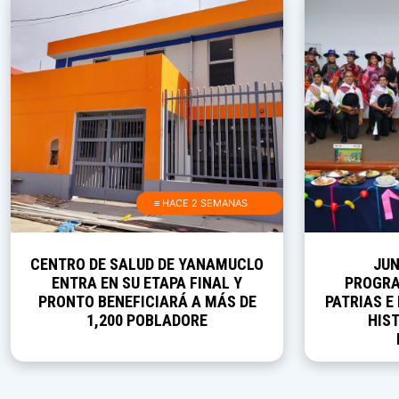
≡ HACE 2 SEMANAS
CENTRO DE SALUD DE YANAMUCLO
JUN
ENTRA EN SU ETAPA FINAL Y
PROGRA
PRONTO BENEFICIARÁ A MÁS DE
PATRIAS E
1,200 POBLADORE
HIST