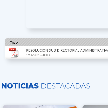
Tipo
RESOLUCION SUB DIRECTORIAL ADMINISTRATIV
12/06/2025 — 888 KB
NOTICIAS
DESTACADAS