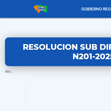
GOBIERNO REG
RESOLUCION SUB DI
N201-20
doc.