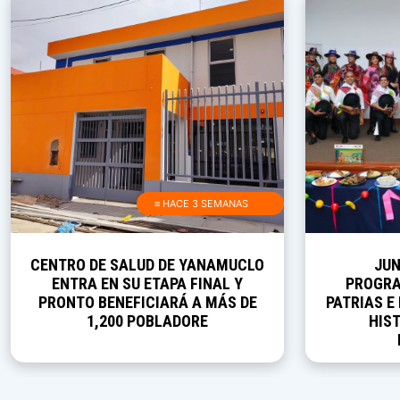
≡ HACE 3 SEMANAS
CENTRO DE SALUD DE YANAMUCLO
JUN
ENTRA EN SU ETAPA FINAL Y
PROGRA
PRONTO BENEFICIARÁ A MÁS DE
PATRIAS E
1,200 POBLADORE
HIST