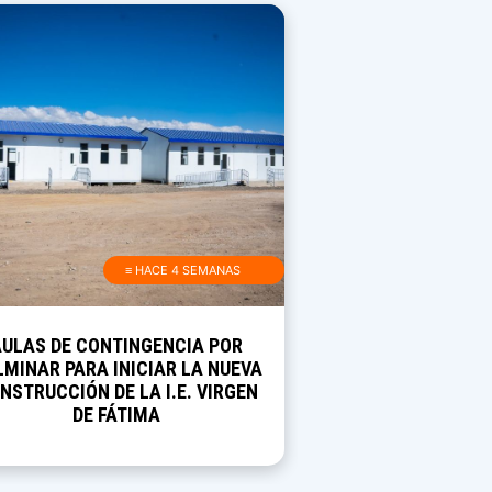
≡ HACE 4 SEMANAS
AULAS DE CONTINGENCIA POR
MINAR PARA INICIAR LA NUEVA
NSTRUCCIÓN DE LA I.E. VIRGEN
DE FÁTIMA