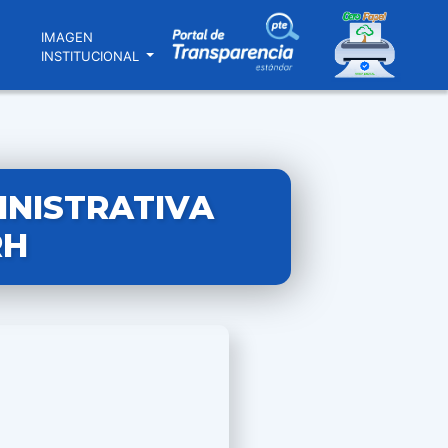
N
IMAGEN
INSTITUCIONAL
INISTRATIVA
RH