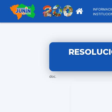
INFORMACI
INSTITUCIO
RESOLUCI
doc.