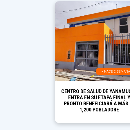
≡ HACE 2 SEMAN
CENTRO DE SALUD DE YANAMU
ENTRA EN SU ETAPA FINAL 
PRONTO BENEFICIARÁ A MÁS 
1,200 POBLADORE