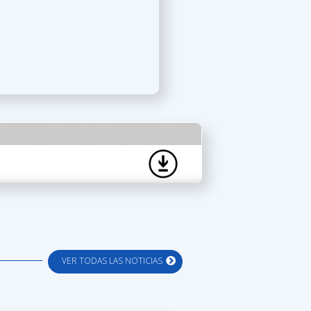
VER TODAS LAS NOTICIAS