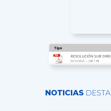
Tipo
RESOLUCIÓN SUB DIRE
03/12/2025 — 248.1 KB
NOTICIAS
DESTA