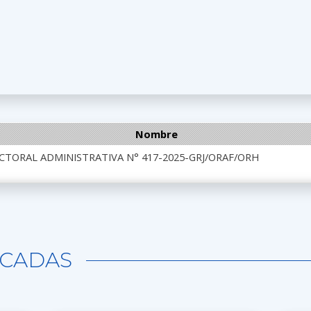
Nombre
CTORAL ADMINISTRATIVA N° 417-2025-GRJ/ORAF/ORH
CADAS