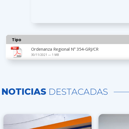
Tipo
Ordenanza Regional Nº 354-GRJ/CR
30/11/2021 — 1 MB
NOTICIAS
DESTACADAS