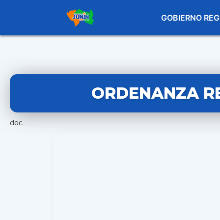
GOBIERNO REG
ORDENANZA RE
doc.