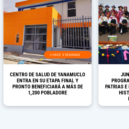
≡ HACE 3 SEMANAS
CENTRO DE SALUD DE YANAMUCLO
JUN
ENTRA EN SU ETAPA FINAL Y
PROGRA
PRONTO BENEFICIARÁ A MÁS DE
PATRIAS E
1,200 POBLADORE
HIST