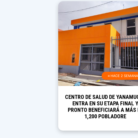
≡ HACE 2 SEMAN
CENTRO DE SALUD DE YANAMU
ENTRA EN SU ETAPA FINAL 
PRONTO BENEFICIARÁ A MÁS 
1,200 POBLADORE