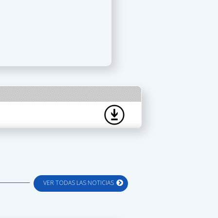
VER TODAS LAS NOTICIAS