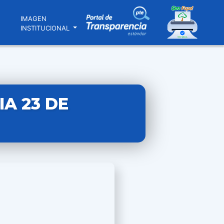
N
IMAGEN
INSTITUCIONAL
IA 23 DE