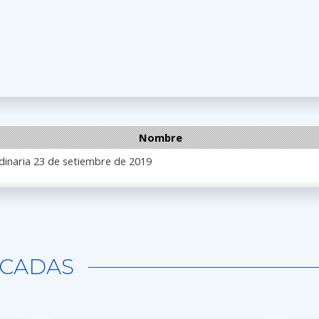
Nombre
dinaria 23 de setiembre de 2019
CADAS