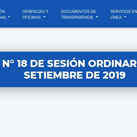
ÓN
GERENCIAS Y
DOCUMENTOS DE
SERVICIOS E
NAL
OFICINAS
TRANSPARENCIA
LÍNEA
N° 18 DE SESIÓN ORDINAR
SETIEMBRE DE 2019