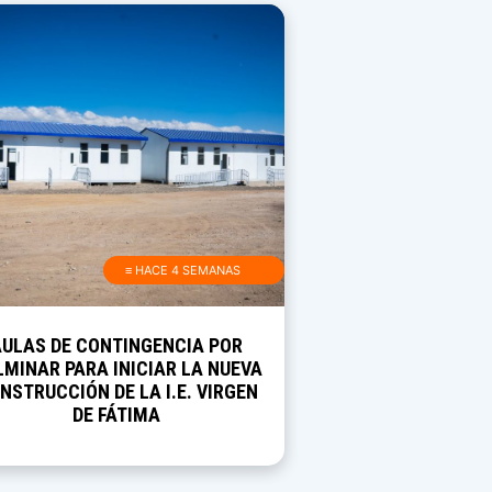
≡ HACE 4 SEMANAS
AULAS DE CONTINGENCIA POR
MINAR PARA INICIAR LA NUEVA
NSTRUCCIÓN DE LA I.E. VIRGEN
DE FÁTIMA