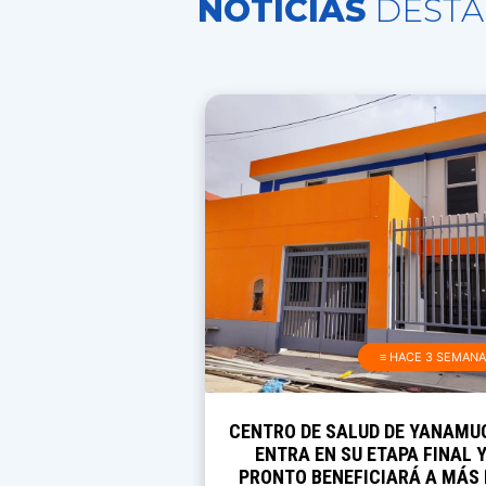
NOTICIAS
DESTA
≡ HACE 3 SEMAN
CENTRO DE SALUD DE YANAMU
ENTRA EN SU ETAPA FINAL 
PRONTO BENEFICIARÁ A MÁS 