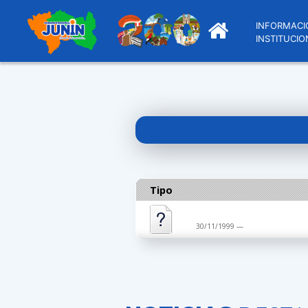
INFORMACI
INSTITUCIO
Tipo
30/11/1999 —