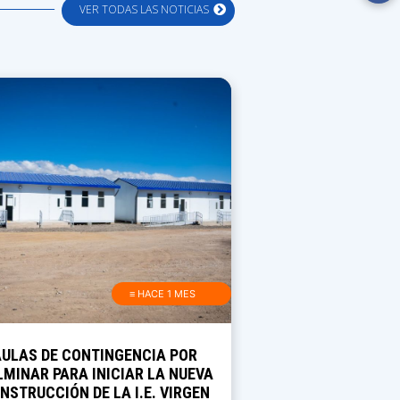
VER TODAS LAS NOTICIAS
≡ HACE 1 MES
AULAS DE CONTINGENCIA POR
MINAR PARA INICIAR LA NUEVA
NSTRUCCIÓN DE LA I.E. VIRGEN