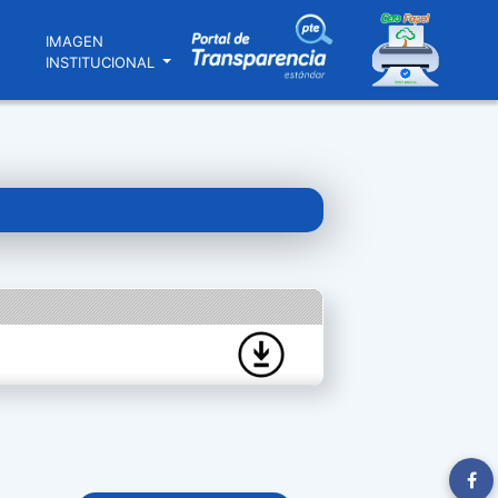
N
IMAGEN
INSTITUCIONAL