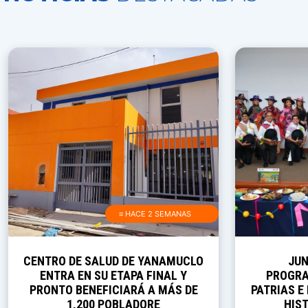
≡ HACE 2 SEMANAS
CENTRO DE SALUD DE YANAMUCLO
JUN
ENTRA EN SU ETAPA FINAL Y
PROGRA
PRONTO BENEFICIARÁ A MÁS DE
PATRIAS E
1,200 POBLADORE
HIST