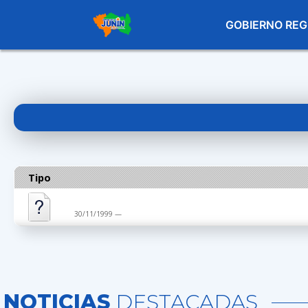
GOBIERNO REG
Tipo
30/11/1999 —
NOTICIAS
DESTACADAS