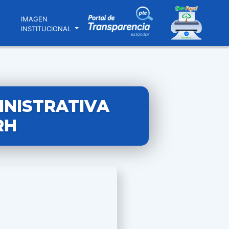
N
IMAGEN
INSTITUCIONAL
INISTRATIVA
RH