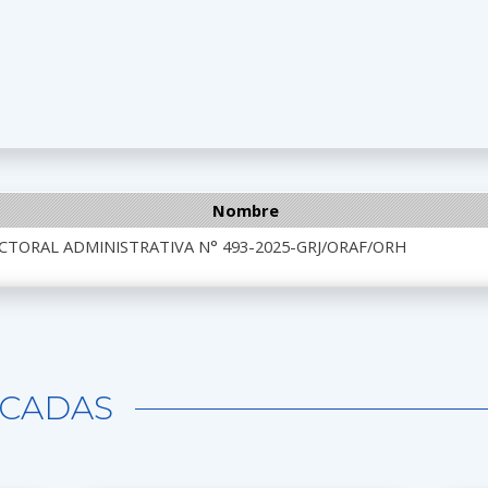
Nombre
CTORAL ADMINISTRATIVA N° 493-2025-GRJ/ORAF/ORH
CADAS