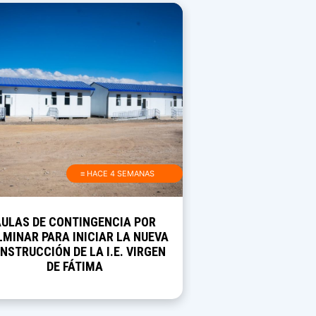
≡ HACE 4 SEMANAS
AULAS DE CONTINGENCIA POR
MINAR PARA INICIAR LA NUEVA
NSTRUCCIÓN DE LA I.E. VIRGEN
DE FÁTIMA