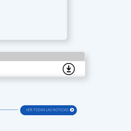
VER TODAS LAS NOTICIAS