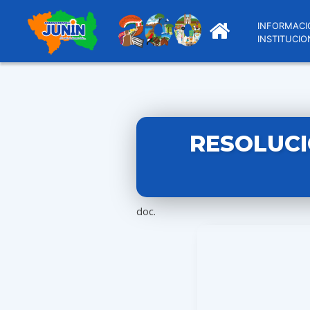
INFORMACI
INSTITUCIO
RESOLUCI
doc.