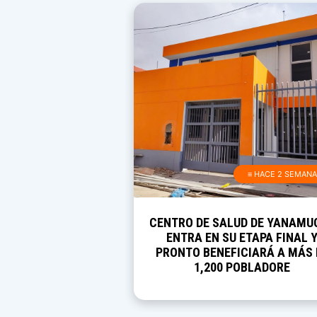
≡ HACE 2 SEMAN
CENTRO DE SALUD DE YANAMU
ENTRA EN SU ETAPA FINAL 
PRONTO BENEFICIARÁ A MÁS 
1,200 POBLADORE