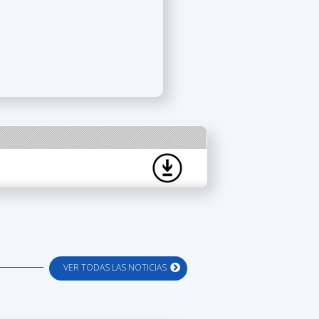
VER TODAS LAS NOTICIAS