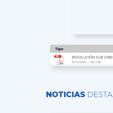
Tipo
RESOLUCIÓN SUB DIRE
03/12/2025 — 165.3 KB
NOTICIAS
DESTA