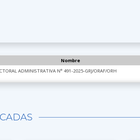
Nombre
CTORAL ADMINISTRATIVA N° 491-2025-GRJ/ORAF/ORH
CADAS