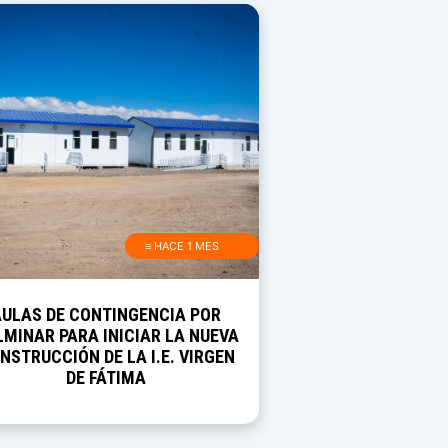
≡ HACE 1 MES
AULAS DE CONTINGENCIA POR
MINAR PARA INICIAR LA NUEVA
NSTRUCCIÓN DE LA I.E. VIRGEN
DE FÁTIMA