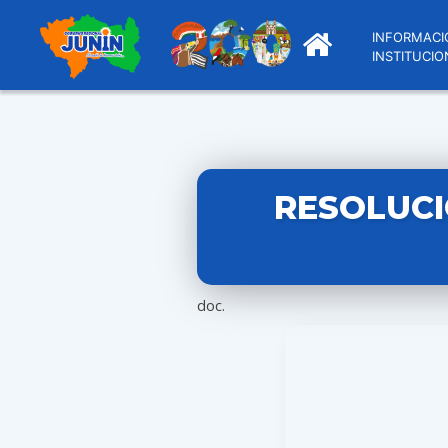
INFORMACI
INSTITUCIO
RESOLUCI
doc.