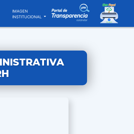
N
IMAGEN
INSTITUCIONAL
INISTRATIVA
RH