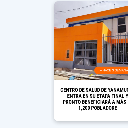
≡ HACE 3 SEMAN
CENTRO DE SALUD DE YANAMU
ENTRA EN SU ETAPA FINAL 
PRONTO BENEFICIARÁ A MÁS 
1,200 POBLADORE